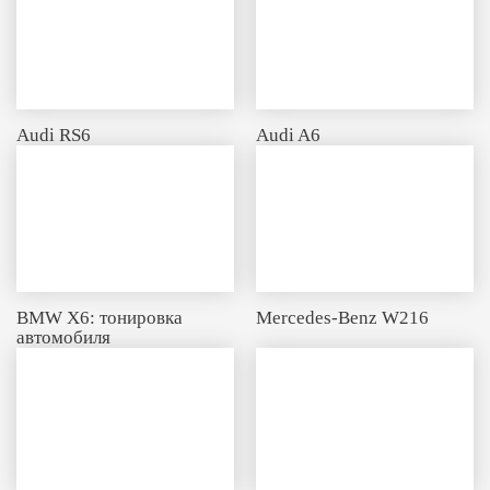
Audi RS6
Audi A6
BMW X6: тонировка
Mercedes-Benz W216
автомобиля