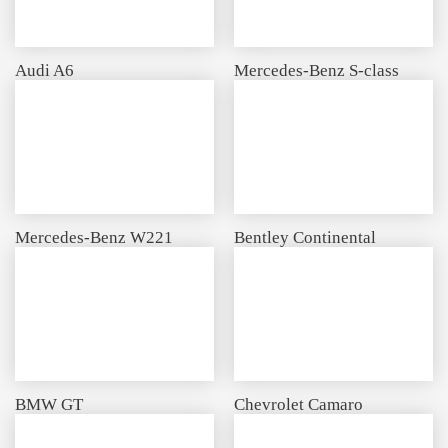
Audi A6
Mercedes-Benz S-class
Mercedes-Benz W221
Bentley Continental
BMW GT
Chevrolet Camaro