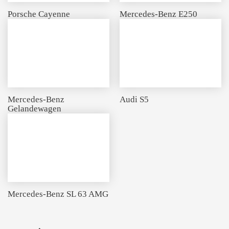
Porsche Cayenne
Mercedes-Benz E250
Mercedes-Benz
Audi S5
Gelandewagen
Mercedes-Benz SL 63 AMG