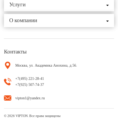
Услуги
О компании
Контакты
Москва, ул. Академика Анохина, д.56.
+7(495) 221-28-41
+7(925) 507-74-37
vipton1@yandex.ru
© 2026 VIPTON. Все права защищены