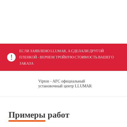
ЕСЛИ ЗАЯВЛЕНО LLUMAR, А СДЕЛАЛИ ДРУГОЙ
ПЛЕНКОЙ - ВЕРНЕМ ТРОЙНУЮ СТОИМОСТЬ ВАШЕГО
ЗАКАЗА
Vipton - AFC официальный
установочный центр LLUMAR
Примеры
работ