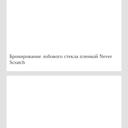
Бронирование лобового стекла пленкой Never
Scratch