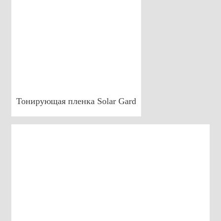
Тонирующая пленка Solar Gard