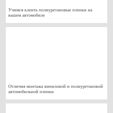
Учимся клеить полиуретановые пленки на
вашем автомобиле
Отличия монтажа виниловой и полиуретановой
автомобильной пленки