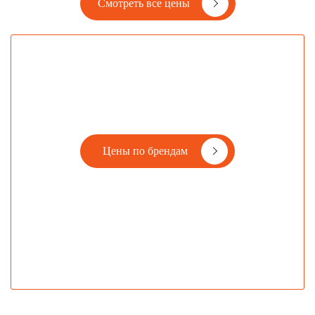
Смотреть все цены
Цены по брендам