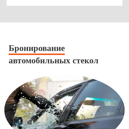
Бронирование
автомобильных стекол