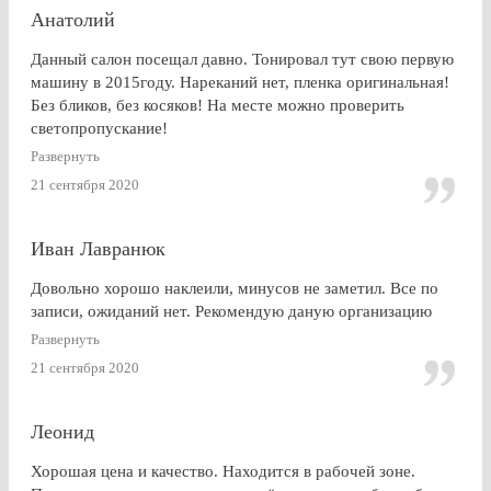
Анатолий
Данный салон посещал давно. Тонировал тут свою первую
машину в 2015году. Нареканий нет, пленка оригинальная!
Без бликов, без косяков! На месте можно проверить
светопропускание!
Развернуть
21 сентября 2020
Иван Лавранюк
Довольно хорошо наклеили, минусов не заметил. Все по
записи, ожиданий нет. Рекомендую даную организацию
Развернуть
21 сентября 2020
Леонид
Хорошая цена и качество. Находится в рабочей зоне.