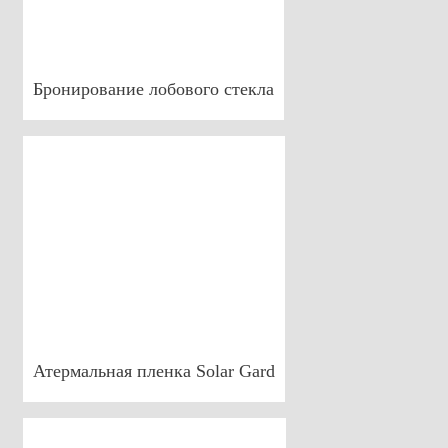
Бронирование лобового стекла
Атермальная пленка Solar Gard