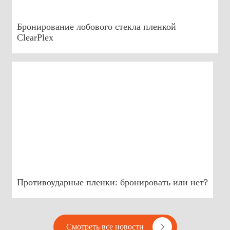
Бронирование лобового стекла пленкой
ClearPlex
Противоударные пленки: бронировать или нет?
Смотреть все новости