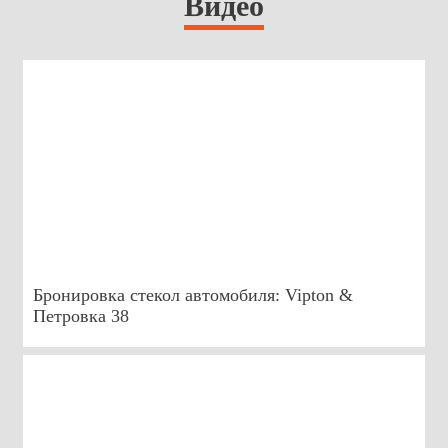
Видео
Бронировка стекол автомобиля: Vipton &
Петровка 38