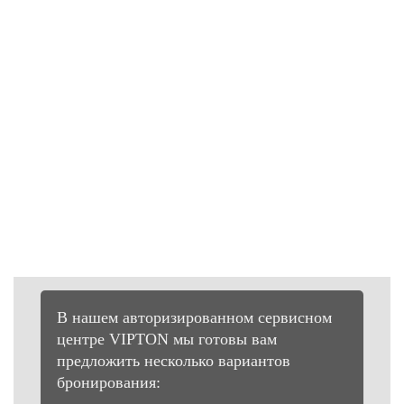
В нашем авторизированном сервисном
центре VIPTON мы готовы вам
предложить несколько вариантов
бронирования: