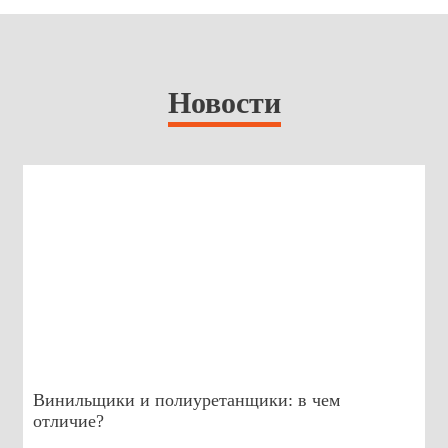
Новости
Винильщики и полиуретанщики: в чем
отличие?