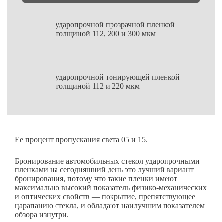
ударопрочной прозрачной пленкой
толщиной 112, 200 и 300 мкм
ударопрочной тонирующей пленкой
толщиной 112 и 220 мкм
Ее процент пропускания света 05 и 15.
Бронирование автомобильных стекол ударопрочными
пленками на сегодняшний день это лучший вариант
бронирования, потому что такие пленки имеют
максимально высокий показатель физико-механических
и оптических свойств — покрытие, препятствующее
царапанию стекла, и обладают наилучшим показателем
обзора изнутри.