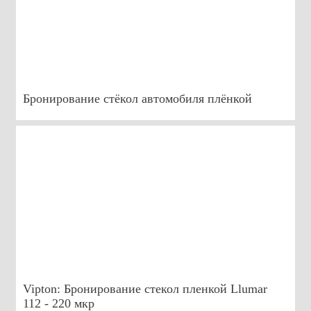
Бронирование стёкол автомобиля плёнкой
Vipton: Бронирование стекол пленкой Llumar
112 - 220 мкр