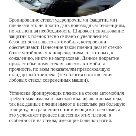
Бронирование стекол ударопрочными (защитными)
пленками это не просто дань новомодным тенденциям,
но жизненная необходимость. Широкое использование
защитных пленок тесно связано с увеличением
безопасности вашего автомобиля, которое они
обеспечивают. Нанесение такой пленки делает стекло
более устойчивым к повреждениям, от которых, к
сожалению, никто не застрахован. Данное покрытие
придает обычному стеклу вашего автомобиля
прочность, по всем показателям превосходящую
стандартный триплекс (технология изготовления
лобовых стекол современных машин).
Установка бронирующих пленок на стекла автомобиля
требует максимально высокой квалификации мастера,
так как данные пленки имеют в несколько раз большую
толщину, по сравнению с тонирующими пленками, а
это усложняет процесс нанесения этих пленок, в
особенности на стекла, имеющие большой изгиб.