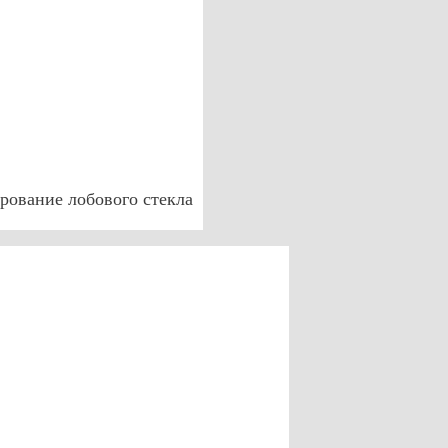
рование лобового стекла