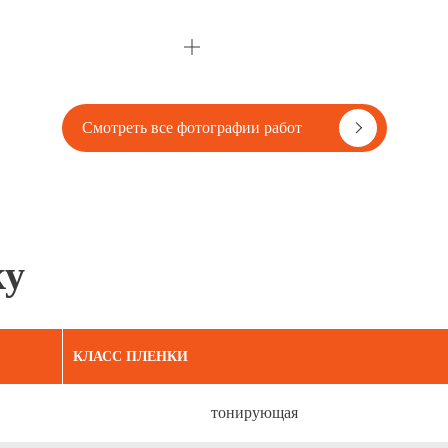
Смотреть все фотографии работ
ку
КЛАСС ПЛЕНКИ
тонирующая