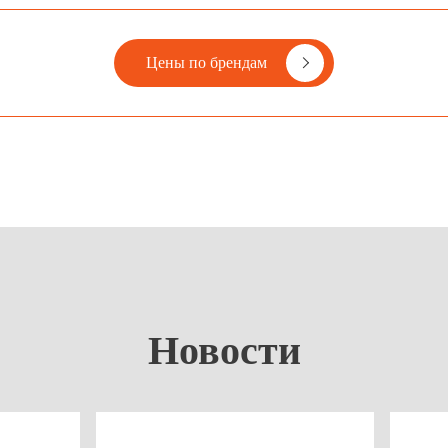
Цены по брендам
Новости