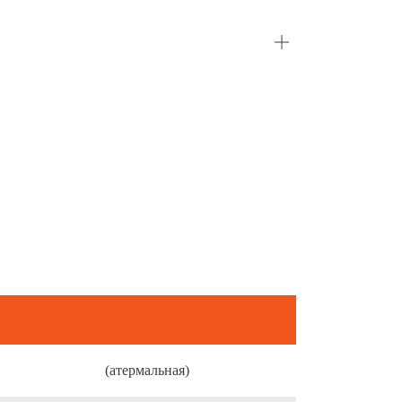
(атермальная)