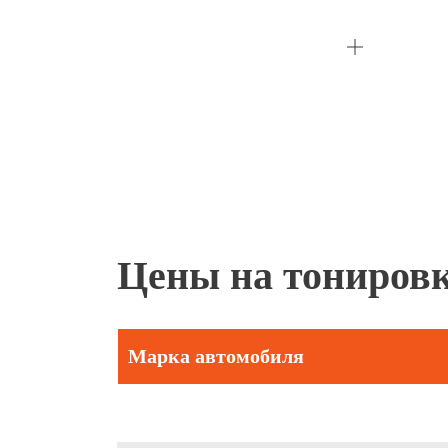
Цены на тониров
Марка автомобиля