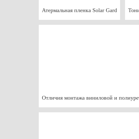
Атермальная пленка Solar Gard
Тони
Отличия монтажа виниловой и полиуре