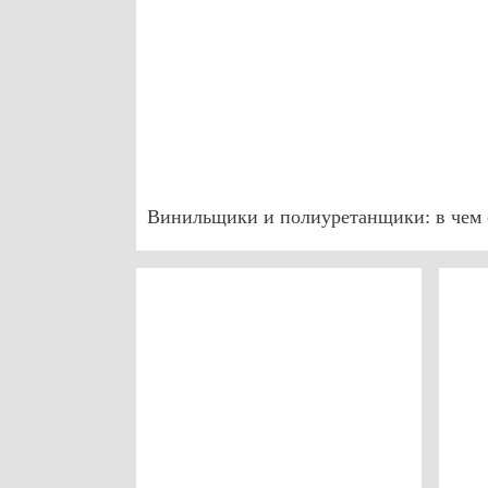
Винильщики и полиуретанщики: в чем 