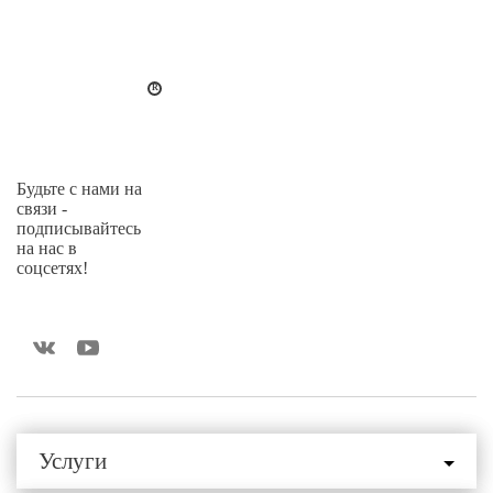
Будьте с нами на
связи -
подписывайтесь
на нас в
соцсетях!
Услуги