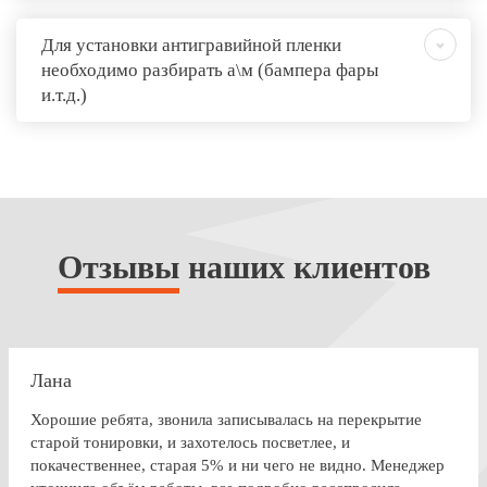
Для установки антигравийной пленки
необходимо разбирать а\м (бампера фары
и.т.д.)
Отзывы
наших клиентов
Лана
Хорошие ребята, звонила записывалась на перекрытие
старой тонировки, и захотелось посветлее, и
покачественнее, старая 5% и ни чего не видно. Менеджер