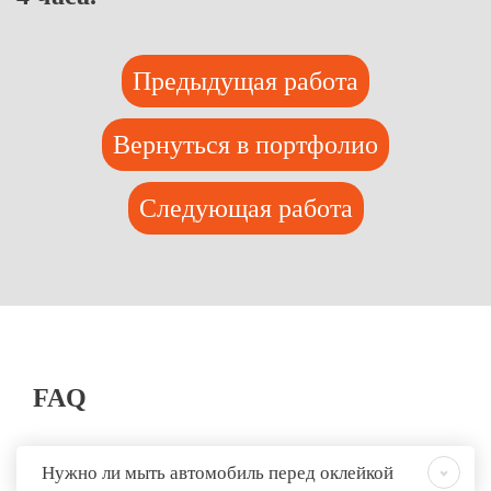
Предыдущая работа
Вернуться в портфолио
Следующая работа
FAQ
Нужно ли мыть автомобиль перед оклейкой