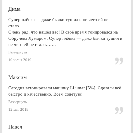
Дима
Супер плёнка — даже бычки тушил и не чего ей не
стало…….
Очень рад, что нашёл вас! В своё время тонировался на
Обручева Лумаром. Супер плёнка — даже бычки тушил и
не чего ей не стало…….
Развернуть
10 июня 2019
Максим
Сегодня затонировали машину LLumar [5%]. Сделали всё
быстро и качественно. Всем советую!
Развернуть
12 мая 2019
Павел