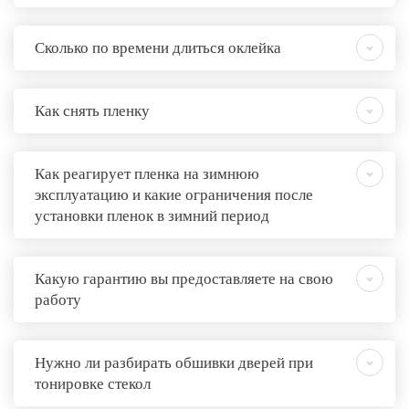
Сколько по времени длиться оклейка
Как снять пленку
Как реагирует пленка на зимнюю
эксплуатацию и какие ограничения после
установки пленок в зимний период
Какую гарантию вы предоставляете на свою
работу
Нужно ли разбирать обшивки дверей при
тонировке стекол