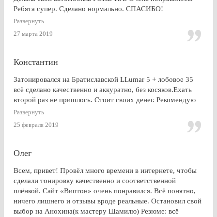
Ребята супер. Сделано нормально. СПАСИБО!
Развернуть
27 марта 2019
Константин
Затонировался на Братиславской LLumar 5 + лобовое 35
всё сделано качественно и аккуратно, без косяков.Ехать
второй раз не пришлось. Стоит своих денег. Рекомендую
Развернуть
25 февраля 2019
Олег
Всем, привет! Провёл много времени в интернете, чтобы
сделали тонировку качественно и соответственной
плёнкой. Сайт «Виптон» очень понравился. Всё понятно,
ничего лишнего и отзывы вроде реальные. Остановил свой
выбор на Анохина(к мастеру Шамилю) Резюме: всё