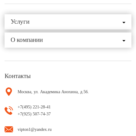
Услуги
О компании
Контакты
Москва, ул. Академика Анохина, д.56.
+7(495) 221-28-41
+7(925) 507-74-37
vipton1@yandex.ru