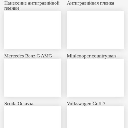
Нанесение антигравийной
Антигравийная пленка
пленки
Mercedes Benz G AMG
Minicooper countryman
Scoda Octavia
Volkswagen Golf 7