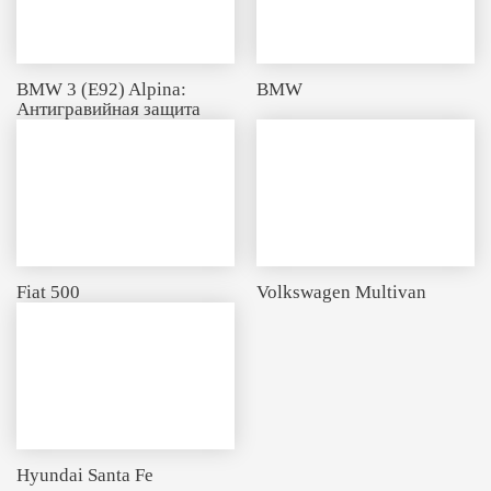
BMW 3 (E92) Alpina:
BMW
Антигравийная защита
Fiat 500
Volkswagen Multivan
Hyundai Santa Fe