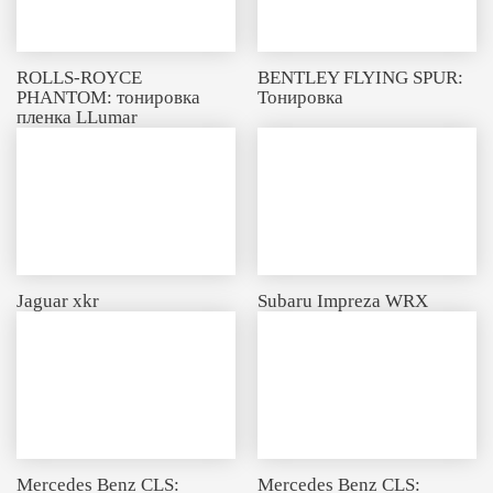
ROLLS-ROYCE
BENTLEY FLYING SPUR:
PHANTOM: тонировка
Тонировка
пленка LLumar
Jaguar xkr
Subaru Impreza WRX
Mercedes Benz CLS:
Mercedes Benz CLS: