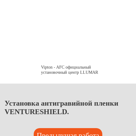
Vipton - AFC официальный
установочный центр LLUMAR
Установка антигравийной пленки
VENTURESHIELD.
Предыдущая работа