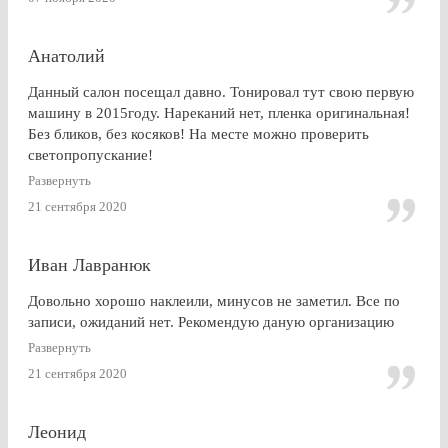
что заранее не позвонили.
Анатолий
Данный салон посещал давно. Тонировал тут свою первую
машину в 2015году. Нареканий нет, пленка оригинальная!
Без бликов, без косяков! На месте можно проверить
светопропускание!
Развернуть
21 сентября 2020
Иван Лавранюк
Довольно хорошо наклеили, минусов не заметил. Все по
записи, ожиданий нет. Рекомендую даную организацию
Развернуть
21 сентября 2020
Леонид