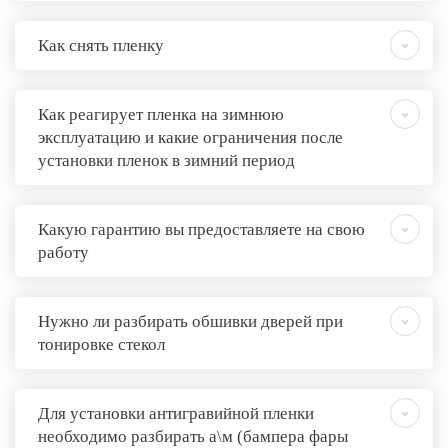
Как снять пленку
Как реагирует пленка на зимнюю
эксплуатацию и какие ограничения после
установки пленок в зимний период
Какую гарантию вы предоставляете на свою
работу
Нужно ли разбирать обшивки дверей при
тонировке стекол
Для установки антигравийной пленки
необходимо разбирать а\м (бампера фары