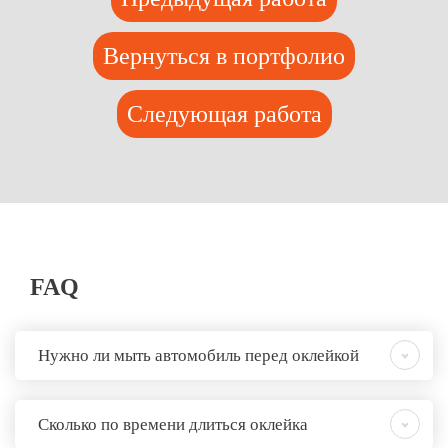
Вернуться в портфолио
Следующая работа
FAQ
Нужно ли мыть автомобиль перед оклейкой
Сколько по времени длиться оклейка