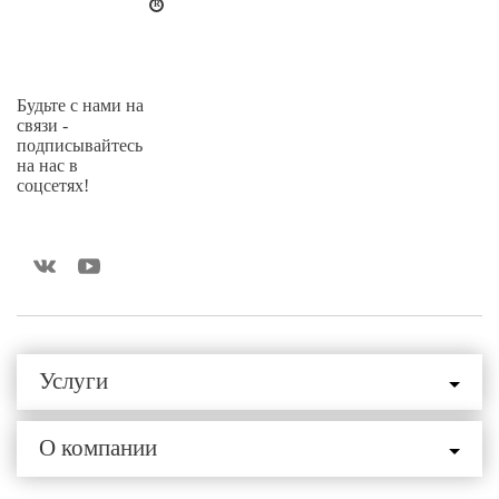
Будьте с нами на
связи -
подписывайтесь
на нас в
соцсетях!
Услуги
О компании