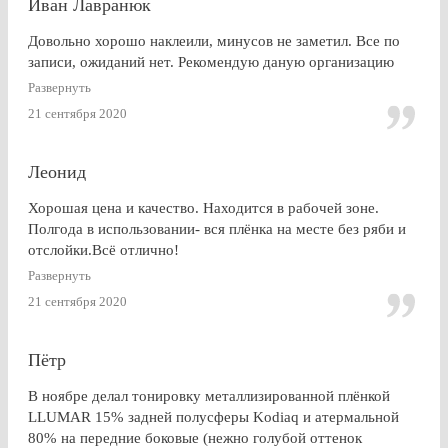
Иван Лавранюк
Довольно хорошо наклеили, минусов не заметил. Все по
записи, ожиданий нет. Рекомендую даную организацию
Развернуть
21 сентября 2020
Леонид
Хорошая цена и качество. Находится в рабочей зоне.
Полгода в использовании- вся плёнка на месте без ряби и
отслойки.Всё отлично!
Развернуть
21 сентября 2020
Пётр
В ноябре делал тонировку металлизированной плёнкой
LLUMAR 15% задней полусферы Kodiaq и атермальной
80% на передние боковые (нежно голубой оттенок