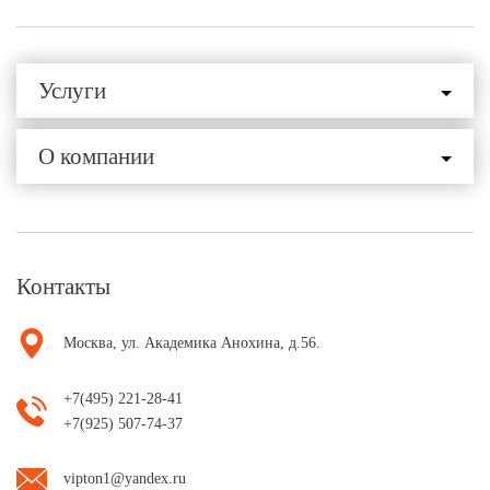
Услуги
О компании
Контакты
Москва, ул. Академика Анохина, д.56.
+7(495) 221-28-41
+7(925) 507-74-37
vipton1@yandex.ru