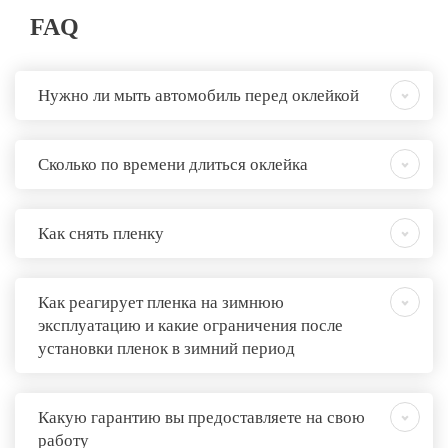
FAQ
Нужно ли мыть автомобиль перед оклейкой
Сколько по времени длиться оклейка
Как снять пленку
Как реагирует пленка на зимнюю
эксплуатацию и какие ограничения после
установки пленок в зимний период
Какую гарантию вы предоставляете на свою
работу