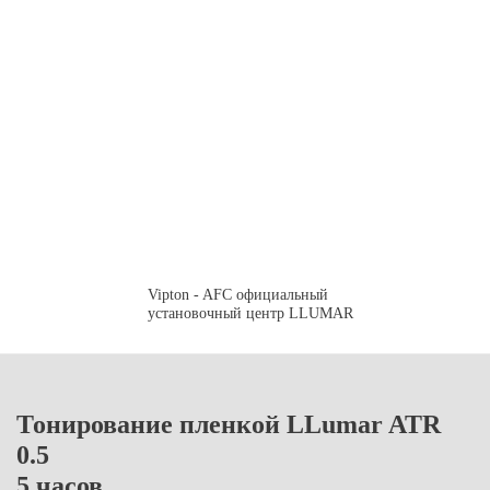
Vipton - AFC официальный
установочный центр LLUMAR
Тонирование пленкой LLumar ATR
0.5
5 часов