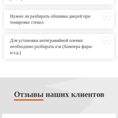
Нужно ли разбирать обшивки дверей при
тонировке стекол
Для установки антигравийной пленки
необходимо разбирать а\м (бампера фары
и.т.д.)
Отзывы
наших клиентов