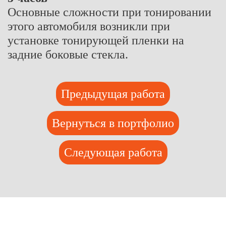
Основные сложности при тонировании
этого автомобиля возникли при
установке тонирующей пленки на
задние боковые стекла.
Предыдущая работа
Вернуться в портфолио
Следующая работа