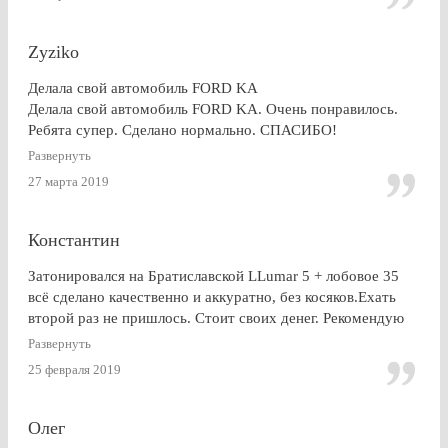
Zyziko
Делала свой автомобиль FORD KA
Делала свой автомобиль FORD KA. Очень понравилось.
Ребята супер. Сделано нормально. СПАСИБО!
Развернуть
27 марта 2019
Константин
Затонировался на Братиславской LLumar 5 + лобовое 35
всё сделано качественно и аккуратно, без косяков.Ехать
второй раз не пришлось. Стоит своих денег. Рекомендую
Развернуть
25 февраля 2019
Олег