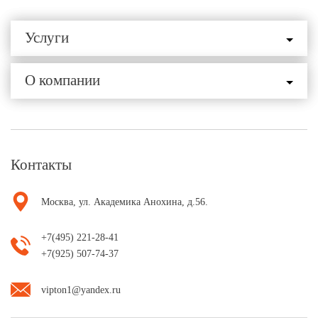
Услуги
О компании
Контакты
Москва, ул. Академика Анохина, д.56.
+7(495) 221-28-41
+7(925) 507-74-37
vipton1@yandex.ru