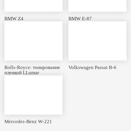
BMW Z4
BMW E-87
Rolls-Royce: тонирование
Volkswagen Passat B-6
пленкой LLumar
Mercedes-Benz W-221