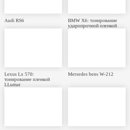
Audi RS6
BMW X6: тонирование
ударопрочной пленкой
Lexus Lx 570:
Mersedes bens W-212
тонирование пленкой
LLumar