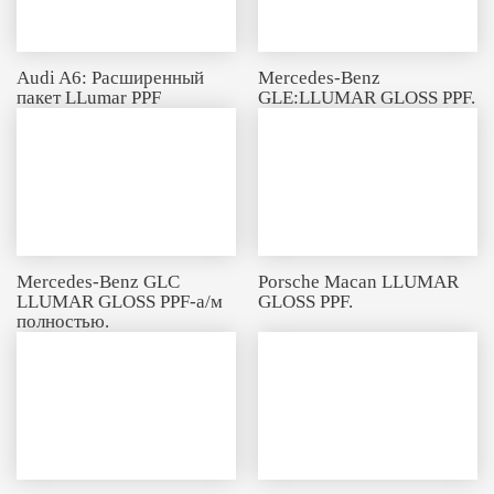
Audi A6: Расширенный
Mercedes-Benz
пакет LLumar PPF
GLE:LLUMAR GLOSS PPF.
Mercedes-Benz GLC
Porsche Macan LLUMAR
LLUMAR GLOSS PPF-а/м
GLOSS PPF.
полностью.