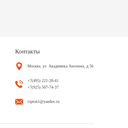
Контакты
Москва, ул. Академика Анохина, д.56.
+7(495) 221-28-41
+7(925) 507-74-37
vipton1@yandex.ru