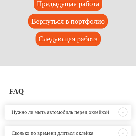
Предыдущая работа
Вернуться в портфолио
Следующая работа
FAQ
Нужно ли мыть автомобиль перед оклейкой
Сколько по времени длиться оклейка