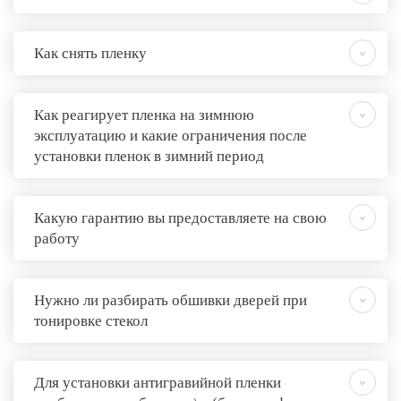
Как снять пленку
Как реагирует пленка на зимнюю
эксплуатацию и какие ограничения после
установки пленок в зимний период
Какую гарантию вы предоставляете на свою
работу
Нужно ли разбирать обшивки дверей при
тонировке стекол
Для установки антигравийной пленки