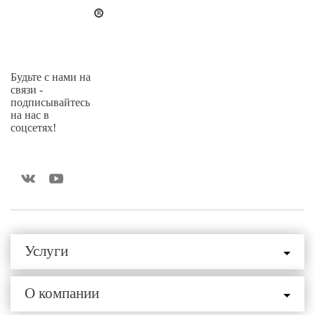
Будьте с нами на
связи -
подписывайтесь
на нас в
соцсетях!
Услуги
О компании