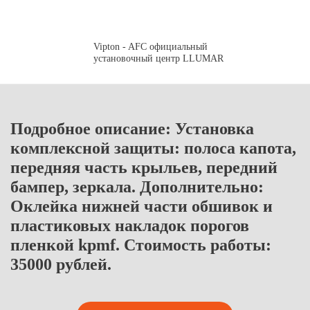
Vipton - AFC официальный
установочный центр LLUMAR
Подробное описание: Установка
комплексной защиты: полоса капота,
передняя часть крыльев, передний
бампер, зеркала. Дополнительно:
Оклейка нижней части обшивок и
пластиковых накладок порогов
пленкой kpmf. Стоимость работы:
35000 рублей.