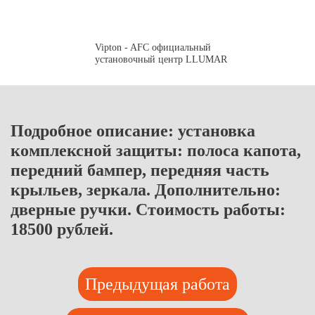
Vipton - AFC официальный
установочный центр LLUMAR
Подробное описание: установка
комплексной защиты: полоса капота,
передний бампер, передняя часть
крыльев, зеркала. Дополнительно:
дверные ручки. Стоимость работы:
18500 рублей.
Предыдущая работа