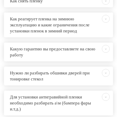
Как снять пленку
Как реагирует пленка на зимнюю
эксплуатацию и какие ограничения после
установки пленок в зимний период
Какую гарантию вы предоставляете на свою
работу
Нужно ли разбирать обшивки дверей при
тонировке стекол
Для установки антигравийной пленки
необходимо разбирать а\м (бампера фары
и.т.д.)