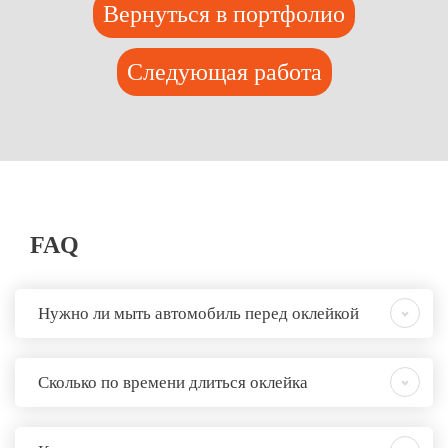
Вернуться в портфолио
Следующая работа
FAQ
Нужно ли мыть автомобиль перед оклейкой
Сколько по времени длиться оклейка