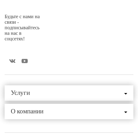
Будьте с нами на
связи -
подписывайтесь
на нас в
соцсетях!
Услуги
О компании