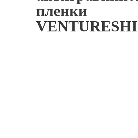
пленки
VENTURESHI