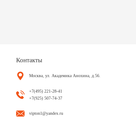
Контакты
Москва, ул. Академика Анохина, д.56.
+7(495) 221-28-41
+7(925) 507-74-37
vipton1@yandex.ru