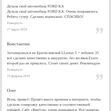
Делала свой автомобиль FORD KA
Делала свой автомобиль FORD KA. Очень понравилось.
Ребята супер. Сделано нормально. СПАСИБО!
Развернуть
27 марта 2019
Константин
Затонировался на Братиславской LLumar 5 + лобовое 35
всё сделано качественно и аккуратно, без косяков.Ехать
второй раз не пришлось. Стоит своих денег. Рекомендую
Развернуть
25 февраля 2019
Олег
Всем, привет! Провёл много времени в интернете, чтобы
сделали тонировку качественно и соответственной
плёнкой. Сайт «Виптон» очень понравился. Всё понятно,