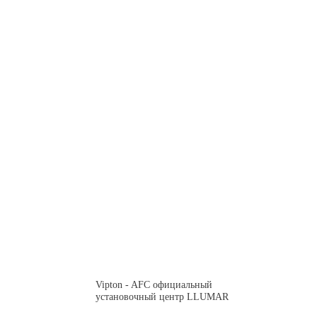
Vipton - AFC официальный
установочный центр LLUMAR