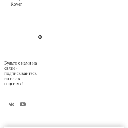
Rover
Будьте с нами на
связи -
подписывайтесь
на нас в
соцсетях!