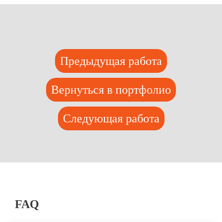
Предыдущая работа
Вернуться в портфолио
Следующая работа
FAQ