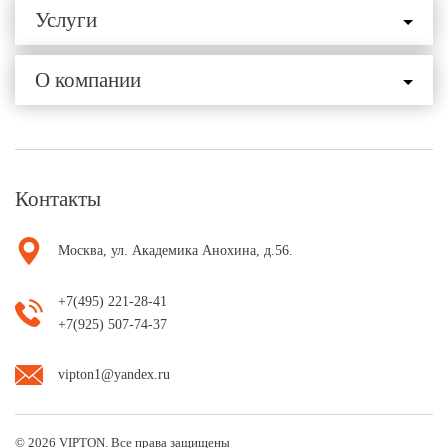
Услуги
О компании
Контакты
Москва, ул. Академика Анохина, д.56.
+7(495) 221-28-41
+7(925) 507-74-37
vipton1@yandex.ru
© 2026 VIPTON. Все права защищены