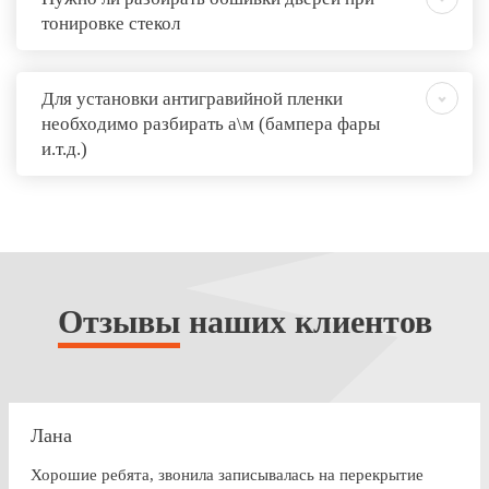
тонировке стекол
Для установки антигравийной пленки
необходимо разбирать а\м (бампера фары
и.т.д.)
Отзывы
наших клиентов
Лана
Хорошие ребята, звонила записывалась на перекрытие