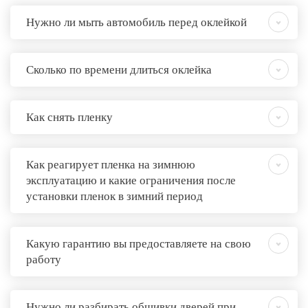
Нужно ли мыть автомобиль перед оклейкой
Сколько по времени длиться оклейка
Как снять пленку
Как реагирует пленка на зимнюю
эксплуатацию и какие ограничения после
установки пленок в зимний период
Какую гарантию вы предоставляете на свою
работу
Нужно ли разбирать обшивки дверей при