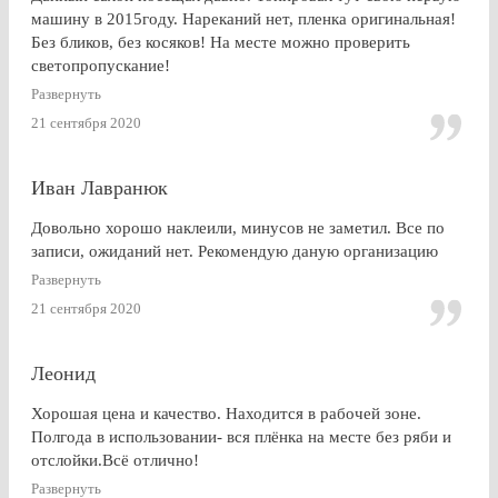
машину в 2015году. Нареканий нет, пленка оригинальная!
Без бликов, без косяков! На месте можно проверить
светопропускание!
Развернуть
21 сентября 2020
Иван Лавранюк
Довольно хорошо наклеили, минусов не заметил. Все по
записи, ожиданий нет. Рекомендую даную организацию
Развернуть
21 сентября 2020
Леонид
Хорошая цена и качество. Находится в рабочей зоне.
Полгода в использовании- вся плёнка на месте без ряби и
отслойки.Всё отлично!
Развернуть