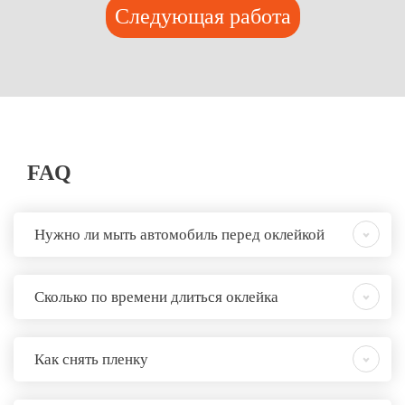
Следующая работа
FAQ
Нужно ли мыть автомобиль перед оклейкой
Сколько по времени длиться оклейка
Как снять пленку