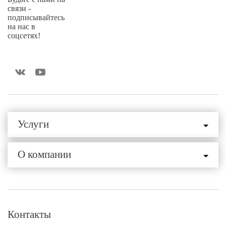
связи -
подписывайтесь
на нас в
соцсетях!
Услуги
О компании
Контакты