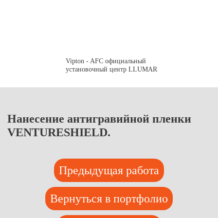
Vipton - AFC официальный
установочный центр LLUMAR
Нанесение антигравийной пленки
VENTURESHIELD.
Предыдущая работа
Вернуться в портфолио