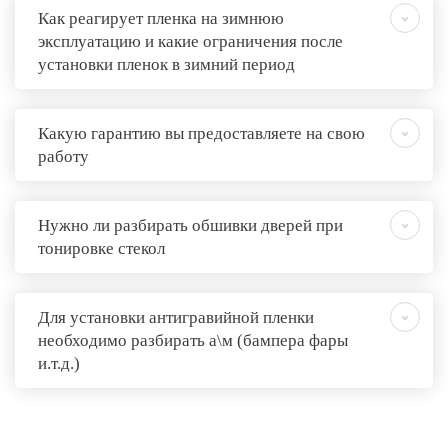
Как реагирует пленка на зимнюю
эксплуатацию и какие ограничения после
установки пленок в зимний период
Какую гарантию вы предоставляете на свою
работу
Нужно ли разбирать обшивки дверей при
тонировке стекол
Для установки антигравийной пленки
необходимо разбирать а\м (бампера фары
и.т.д.)