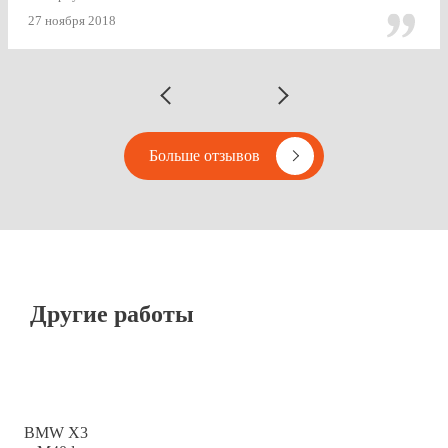
Vipton.
27 ноября 2018
Больше отзывов
Другие работы
BMW X3