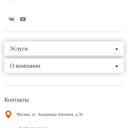
Услуги
О компании
Контакты
Москва, ул. Академика Анохина, д.56.