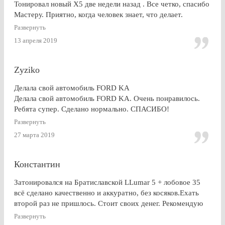
Тонировал новый Х5 две недели назад . Все четко, спасибо
Мастеру. Приятно, когда человек знает, что делает.
Развернуть
13 апреля 2019
Zyziko
Делала свой автомобиль FORD KA
Делала свой автомобиль FORD KA. Очень понравилось.
Ребята супер. Сделано нормально. СПАСИБО!
Развернуть
27 марта 2019
Константин
Затонировался на Братиславской LLumar 5 + лобовое 35
всё сделано качественно и аккуратно, без косяков.Ехать
второй раз не пришлось. Стоит своих денег. Рекомендую
Развернуть