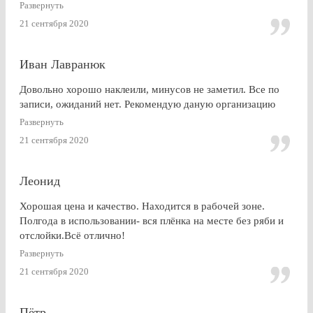
Развернуть
21 сентября 2020
Иван Лавранюк
Довольно хорошо наклеили, минусов не заметил. Все по
записи, ожиданий нет. Рекомендую даную организацию
Развернуть
21 сентября 2020
Леонид
Хорошая цена и качество. Находится в рабочей зоне.
Полгода в использовании- вся плёнка на месте без ряби и
отслойки.Всё отлично!
Развернуть
21 сентября 2020
Пётр