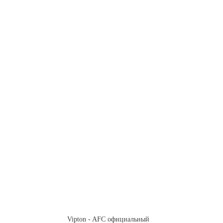
Vipton - AFC официальный