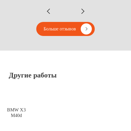
Больше отзывов
Другие работы
BMW X3
M40d