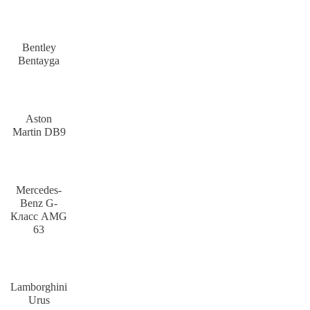
Bentley
Bentayga
Aston
Martin DB9
Mercedes-
Benz G-
Класс AMG
63
Lamborghini
Urus