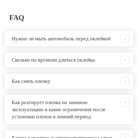
FAQ
Нужно ли мыть автомобиль перед оклейкой
Сколько по времени длиться оклейка
Как снять пленку
Как реагирует пленка на зимнюю
эксплуатацию и какие ограничения после
установки пленок в зимний период
Какую гарантию вы предоставляете на свою