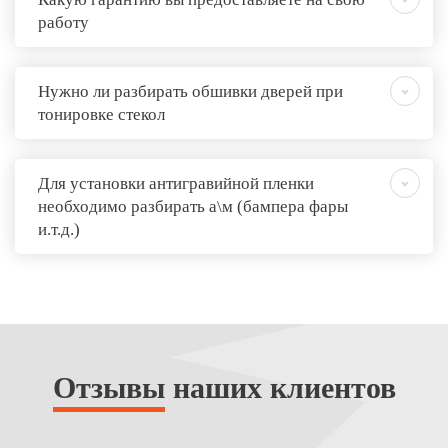
работу
Нужно ли разбирать обшивки дверей при
тонировке стекол
Для установки антигравийной пленки
необходимо разбирать а\м (бампера фары
и.т.д.)
Отзывы
наших клиентов