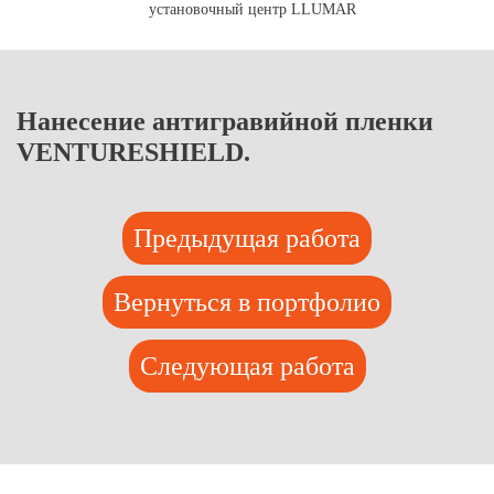
установочный центр LLUMAR
Нанесение антигравийной пленки
VENTURESHIELD.
Предыдущая работа
Вернуться в портфолио
Следующая работа