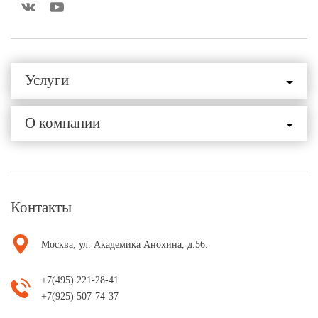
Услуги
О компании
Контакты
Москва, ул. Академика Анохина, д.56.
+7(495) 221-28-41
+7(925) 507-74-37