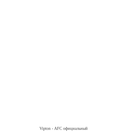
Vipton - AFC официальный