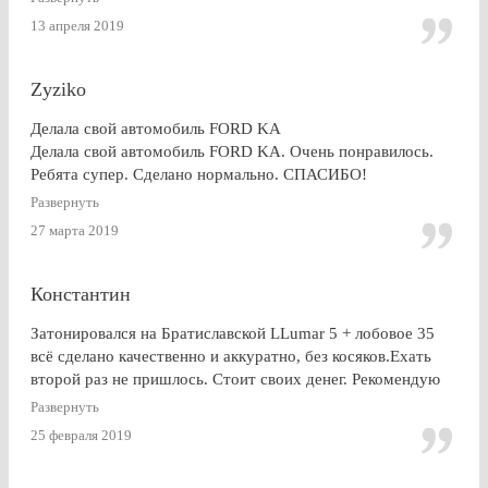
13 апреля 2019
Zyziko
Делала свой автомобиль FORD KA
Делала свой автомобиль FORD KA. Очень понравилось.
Ребята супер. Сделано нормально. СПАСИБО!
Развернуть
27 марта 2019
Константин
Затонировался на Братиславской LLumar 5 + лобовое 35
всё сделано качественно и аккуратно, без косяков.Ехать
второй раз не пришлось. Стоит своих денег. Рекомендую
Развернуть
25 февраля 2019