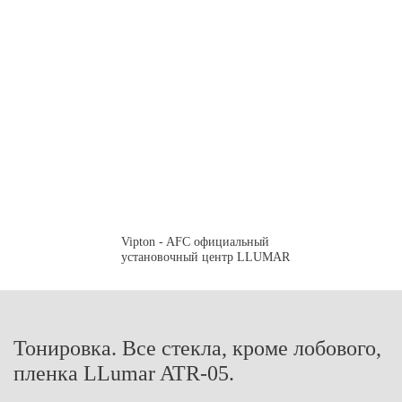
Vipton - AFC официальный
установочный центр LLUMAR
Тонировка. Все стекла, кроме лобового,
пленка LLumar ATR-05.