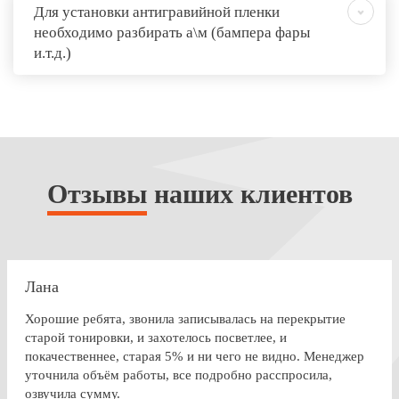
Для установки антигравийной пленки
необходимо разбирать а\м (бампера фары
и.т.д.)
Отзывы
наших клиентов
Лана
Хорошие ребята, звонила записывалась на перекрытие
старой тонировки, и захотелось посветлее, и
покачественнее, старая 5% и ни чего не видно. Менеджер
уточнила объём работы, все подробно расспросила,
озвучила сумму.