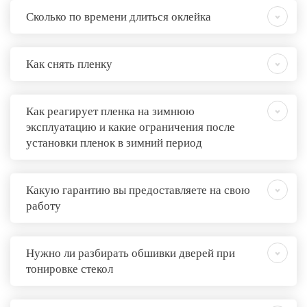
Сколько по времени длиться оклейка
Как снять пленку
Как реагирует пленка на зимнюю
эксплуатацию и какие ограничения после
установки пленок в зимний период
Какую гарантию вы предоставляете на свою
работу
Нужно ли разбирать обшивки дверей при
тонировке стекол