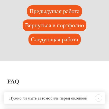
Предыдущая работа
Вернуться в портфолио
Следующая работа
FAQ
Нужно ли мыть автомобиль перед оклейкой