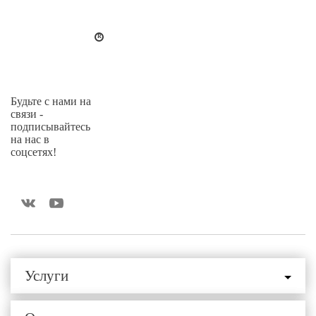
Будьте с нами на
связи -
подписывайтесь
на нас в
соцсетях!
Услуги