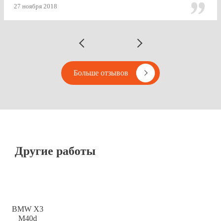
Vipton.
27 ноября 2018
Больше отзывов
Другие работы
BMW X3
M40d