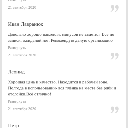
21 сентября 2020
Иван Лавранюк
Довольно хорошо наклеили, минусов не заметил. Все по
записи, ожиданий нет. Рекомендую даную организацию
Развернуть
21 сентября 2020
Леонид
Хорошая цена и качество. Находится в рабочей зоне.
Полгода в использовании- вся плёнка на месте без ряби и
отслойки.Всё отлично!
Развернуть
21 сентября 2020
Пётр