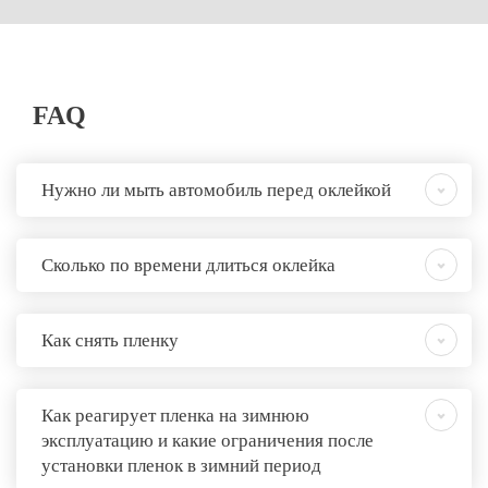
FAQ
Нужно ли мыть автомобиль перед оклейкой
Сколько по времени длиться оклейка
Как снять пленку
Как реагирует пленка на зимнюю
эксплуатацию и какие ограничения после
установки пленок в зимний период