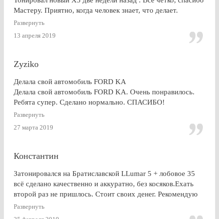
Мастеру. Приятно, когда человек знает, что делает.
Развернуть
13 апреля 2019
Zyziko
Делала свой автомобиль FORD KA
Делала свой автомобиль FORD KA. Очень понравилось.
Ребята супер. Сделано нормально. СПАСИБО!
Развернуть
27 марта 2019
Константин
Затонировался на Братиславской LLumar 5 + лобовое 35
всё сделано качественно и аккуратно, без косяков.Ехать
второй раз не пришлось. Стоит своих денег. Рекомендую
Развернуть