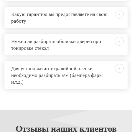
Какую гарантию вы предоставляете на свою
работу
Нужно ли разбирать обшивки дверей при
тонировке стекол
Для установки антигравийной пленки
необходимо разбирать а\м (бампера фары
и.т.д.)
Отзывы
наших клиентов