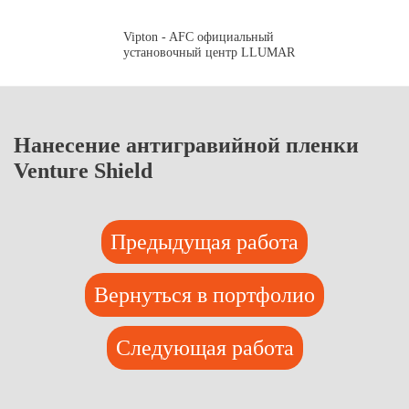
Vipton - AFC официальный
установочный центр LLUMAR
Нанесение антигравийной пленки
Venture Shield
Предыдущая работа
Вернуться в портфолио
Следующая работа