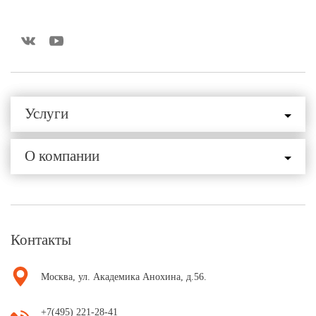
Услуги
О компании
Контакты
Москва, ул. Академика Анохина, д.56.
+7(495) 221-28-41