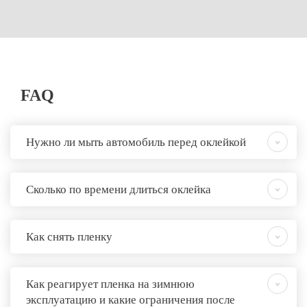
FAQ
Нужно ли мыть автомобиль перед оклейкой
Сколько по времени длиться оклейка
Как снять пленку
Как реагирует пленка на зимнюю
эксплуатацию и какие ограничения после