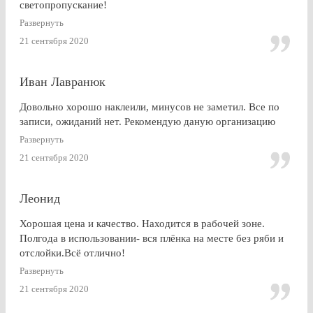
светопропускание!
Развернуть
21 сентября 2020
Иван Лавранюк
Довольно хорошо наклеили, минусов не заметил. Все по
записи, ожиданий нет. Рекомендую даную организацию
Развернуть
21 сентября 2020
Леонид
Хорошая цена и качество. Находится в рабочей зоне.
Полгода в использовании- вся плёнка на месте без ряби и
отслойки.Всё отлично!
Развернуть
21 сентября 2020