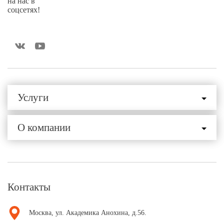
на нас в
соцсетях!
Услуги
О компании
Контакты
Москва, ул. Академика Анохина, д.56.