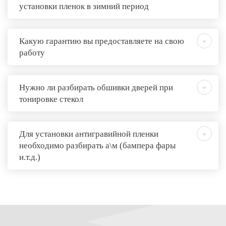
установки пленок в зимний период
Какую гарантию вы предоставляете на свою
работу
Нужно ли разбирать обшивки дверей при
тонировке стекол
Для установки антигравийной пленки
необходимо разбирать а\м (бампера фары
и.т.д.)