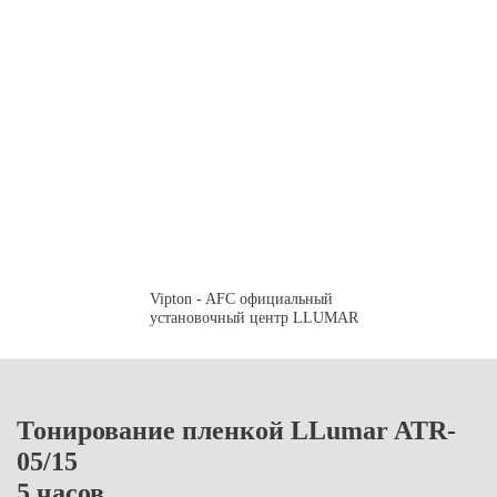
Vipton - AFC официальный
установочный центр LLUMAR
Тонирование пленкой LLumar ATR-
05/15
5 часов