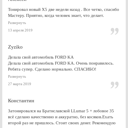
ДА.
Тонировал новый Х5 две недели назад . Все четко, спасибо
Мастеру. Приятно, когда человек знает, что делает.
Развернуть
13 апреля 2019
Zyziko
Делала свой автомобиль FORD KA
Делала свой автомобиль FORD KA. Очень понравилось.
Ребята супер. Сделано нормально. СПАСИБО!
Развернуть
27 марта 2019
Константин
Затонировался на Братиславской LLumar 5 + лобовое 35
всё сделано качественно и аккуратно, без косяков.Ехать
второй раз не пришлось. Стоит своих денег. Рекомендую