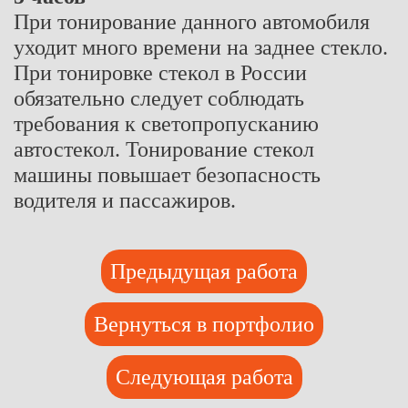
При тонирование данного автомобиля
уходит много времени на заднее стекло.
При тонировке
стекол в России
обязательно следует соблюдать
требования к светопропусканию
автостекол. Тонирование стекол
машины повышает безопасность
водителя и пассажиров.
Предыдущая работа
Вернуться в портфолио
Следующая работа