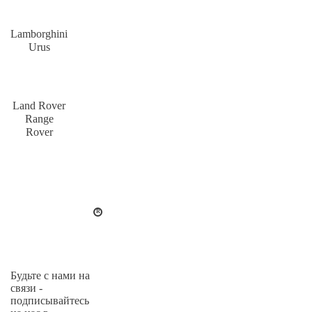
Lamborghini
Urus
Land Rover
Range
Rover
Будьте с нами на
связи -
подписывайтесь