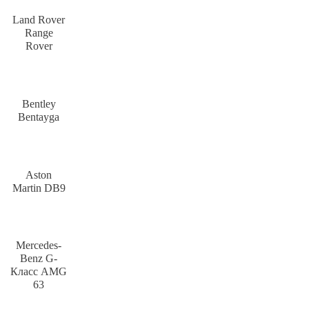
Land Rover
Range
Rover
Bentley
Bentayga
Aston
Martin DB9
Mercedes-
Benz G-
Класс AMG
63