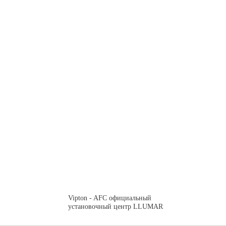
Vipton - AFC официальный
установочный центр LLUMAR