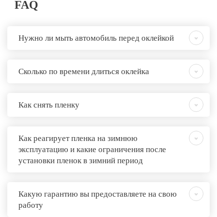
FAQ
Нужно ли мыть автомобиль перед оклейкой
Сколько по времени длиться оклейка
Как снять пленку
Как реагирует пленка на зимнюю
эксплуатацию и какие ограничения после
установки пленок в зимний период
Какую гарантию вы предоставляете на свою
работу