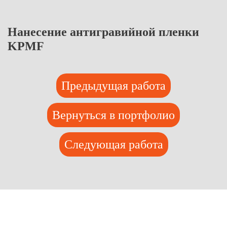
Нанесение антигравийной пленки
KPMF
Предыдущая работа
Вернуться в портфолио
Следующая работа