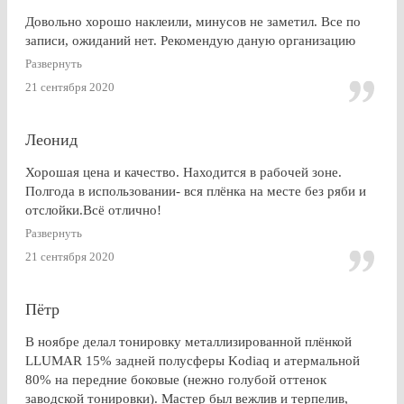
Довольно хорошо наклеили, минусов не заметил. Все по
записи, ожиданий нет. Рекомендую даную организацию
Развернуть
21 сентября 2020
Леонид
Хорошая цена и качество. Находится в рабочей зоне.
Полгода в использовании- вся плёнка на месте без ряби и
отслойки.Всё отлично!
Развернуть
21 сентября 2020
Пётр
В ноябре делал тонировку металлизированной плёнкой
LLUMAR 15% задней полусферы Kodiaq и атермальной
80% на передние боковые (нежно голубой оттенок
заводской тонировки). Мастер был вежлив и терпелив,