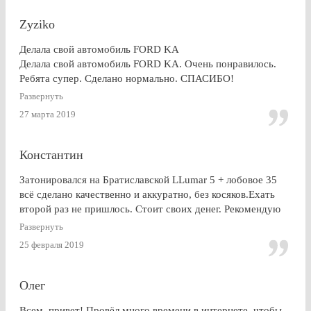
Zyziko
Делала свой автомобиль FORD KA
Делала свой автомобиль FORD KA. Очень понравилось.
Ребята супер. Сделано нормально. СПАСИБО!
Развернуть
27 марта 2019
Константин
Затонировался на Братиславской LLumar 5 + лобовое 35
всё сделано качественно и аккуратно, без косяков.Ехать
второй раз не пришлось. Стоит своих денег. Рекомендую
Развернуть
25 февраля 2019
Олег
Всем, привет! Провёл много времени в интернете, чтобы