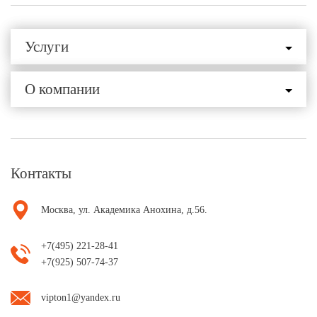
Услуги
О компании
Контакты
Москва, ул. Академика Анохина, д.56.
+7(495) 221-28-41
+7(925) 507-74-37
vipton1@yandex.ru