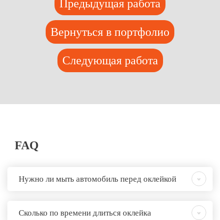
Предыдущая работа
Вернуться в портфолио
Следующая работа
FAQ
Нужно ли мыть автомобиль перед оклейкой
Сколько по времени длиться оклейка