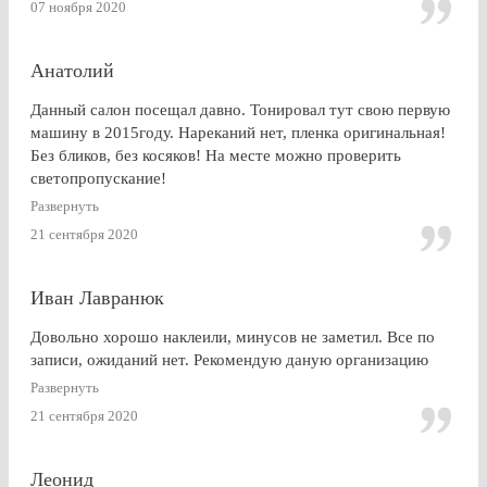
07 ноября 2020
что заранее не позвонили.
Анатолий
Данный салон посещал давно. Тонировал тут свою первую
машину в 2015году. Нареканий нет, пленка оригинальная!
Без бликов, без косяков! На месте можно проверить
светопропускание!
Развернуть
21 сентября 2020
Иван Лавранюк
Довольно хорошо наклеили, минусов не заметил. Все по
записи, ожиданий нет. Рекомендую даную организацию
Развернуть
21 сентября 2020
Леонид