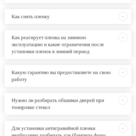
Как снять пленку
Как реагирует пленка на зимнюю
эксплуатацию и какие ограничения после
установки пленок в зимний период
Какую гарантию вы предоставляете на свою
работу
Нужно ли разбирать обшивки дверей при
тонировке стекол
Для установки антигравийной пленки
необходимо разбирать а\м (бампера фары