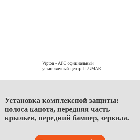
Vipton - AFC официальный
установочный центр LLUMAR
Установка комплексной защиты:
полоса капота, передняя часть
крыльев, передний бампер, зеркала.