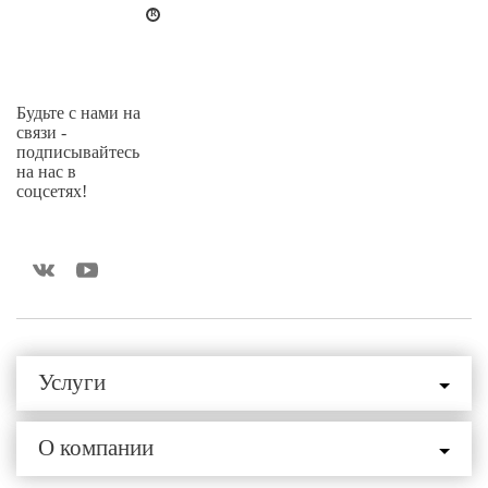
Будьте с нами на
связи -
подписывайтесь
на нас в
соцсетях!
Услуги
О компании