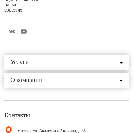
на нас в
соцсетях!
Услуги
О компании
Контакты
Москва, ул. Академика Анохина, д.56.