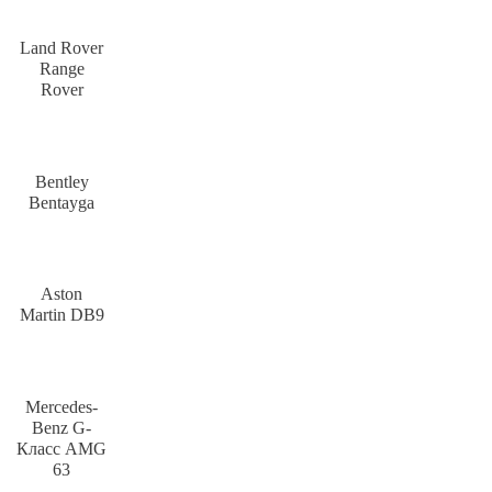
Land Rover
Range
Rover
Bentley
Bentayga
Aston
Martin DB9
Mercedes-
Benz G-
Класс AMG
63