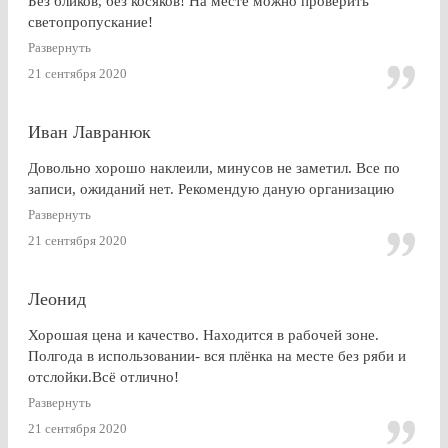
Без бликов, без косяков! На месте можно проверить
светопропускание!
Развернуть
21 сентября 2020
Иван Лавранюк
Довольно хорошо наклеили, минусов не заметил. Все по
записи, ожиданий нет. Рекомендую даную организацию
Развернуть
21 сентября 2020
Леонид
Хорошая цена и качество. Находится в рабочей зоне.
Полгода в использовании- вся плёнка на месте без ряби и
отслойки.Всё отлично!
Развернуть
21 сентября 2020