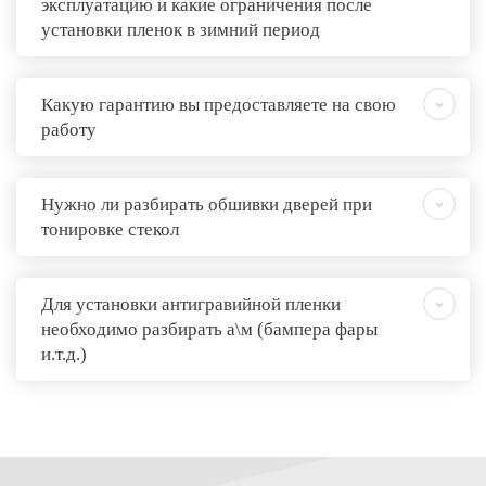
эксплуатацию и какие ограничения после
установки пленок в зимний период
Какую гарантию вы предоставляете на свою
работу
Нужно ли разбирать обшивки дверей при
тонировке стекол
Для установки антигравийной пленки
необходимо разбирать а\м (бампера фары
и.т.д.)