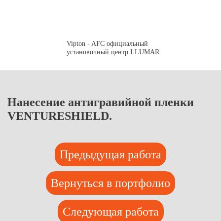
Vipton - AFC официальный
установочный центр LLUMAR
Нанесение антигравийной пленки
VENTURESHIELD.
Предыдущая работа
Вернуться в портфолио
Следующая работа