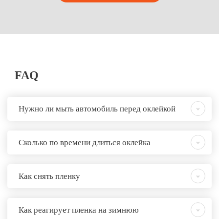
FAQ
Нужно ли мыть автомобиль перед оклейкой
Сколько по времени длиться оклейка
Как снять пленку
Как реагирует пленка на зимнюю