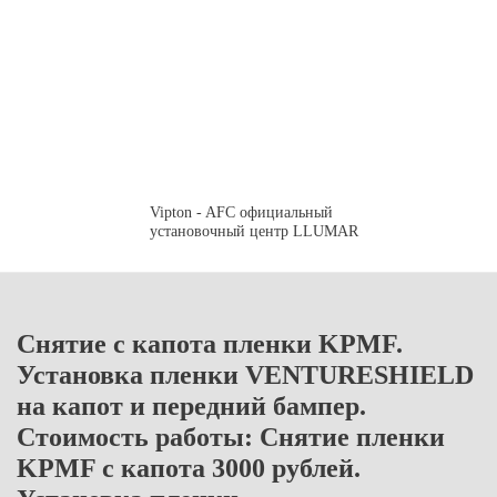
Vipton - AFC официальный
установочный центр LLUMAR
Снятие с капота пленки KPMF.
Установка пленки VENTURESHIELD
на капот и передний бампер.
Стоимость работы: Снятие пленки
KPMF c капота 3000 рублей.