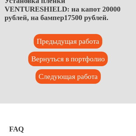
Установка пленки
VENTURESHIELD: на капот 20000
рублей, на бампер17500 рублей.
Предыдущая работа
Вернуться в портфолио
Следующая работа
FAQ