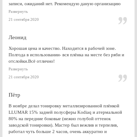
записи, ожиданий нет. Рекомендую даную организацию
Развернуть
21 сентября 2020
Леонид
Хорошая цена и качество. Находится в рабочей зоне.
Полгода в использовании- вся плёнка на месте без ряби и
отслойки.Всё отлично!
Развернуть
21 сентября 2020
Пётр
В ноябре делал тонировку металлизированной плёнкой
LLUMAR 15% задней полусферы Kodiaq и атермальной
80% на передние боковые (нежно голубой оттенок
заводской тонировки). Мастер был вежлив и терпелив,
работал чуть больше 2 часов, очень аккуратно и