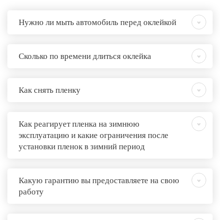
Нужно ли мыть автомобиль перед оклейкой
Сколько по времени длиться оклейка
Как снять пленку
Как реагирует пленка на зимнюю
эксплуатацию и какие ограничения после
установки пленок в зимний период
Какую гарантию вы предоставляете на свою
работу