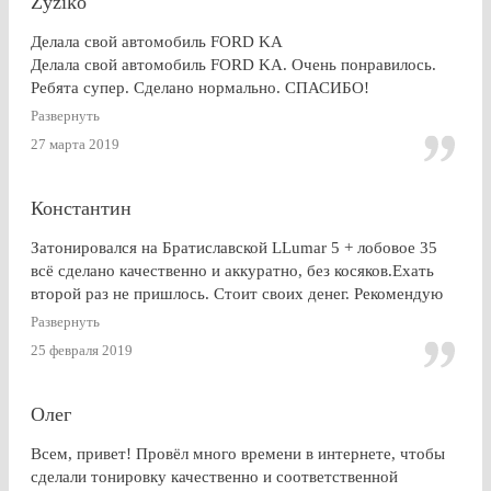
Zyziko
Делала свой автомобиль FORD KA
Делала свой автомобиль FORD KA. Очень понравилось.
Ребята супер. Сделано нормально. СПАСИБО!
Развернуть
27 марта 2019
Константин
Затонировался на Братиславской LLumar 5 + лобовое 35
всё сделано качественно и аккуратно, без косяков.Ехать
второй раз не пришлось. Стоит своих денег. Рекомендую
Развернуть
25 февраля 2019
Олег
Всем, привет! Провёл много времени в интернете, чтобы
сделали тонировку качественно и соответственной