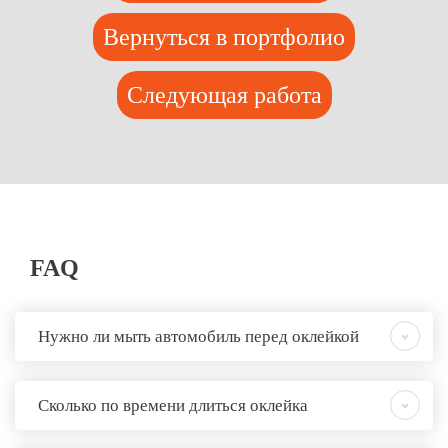
Вернуться в портфолио
Следующая работа
FAQ
Нужно ли мыть автомобиль перед оклейкой
Сколько по времени длиться оклейка