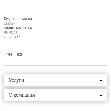
Будьте с нами на
связи -
подписывайтесь
на нас в
соцсетях!
Услуги
О компании