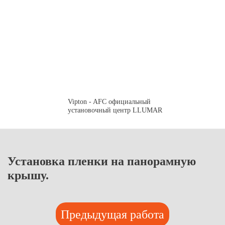
Vipton - AFC официальный
установочный центр LLUMAR
Установка пленки на панорамную
крышу.
Предыдущая работа