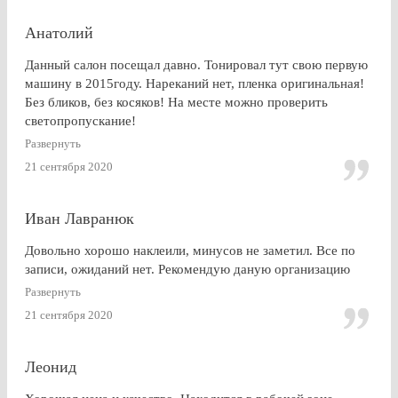
Анатолий
Данный салон посещал давно. Тонировал тут свою первую
машину в 2015году. Нареканий нет, пленка оригинальная!
Без бликов, без косяков! На месте можно проверить
светопропускание!
Развернуть
21 сентября 2020
Иван Лавранюк
Довольно хорошо наклеили, минусов не заметил. Все по
записи, ожиданий нет. Рекомендую даную организацию
Развернуть
21 сентября 2020
Леонид