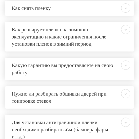
Как снять пленку
Как реагирует пленка на зимнюю
эксплуатацию и какие ограничения после
установки пленок в зимний период
Какую гарантию вы предоставляете на свою
работу
Нужно ли разбирать обшивки дверей при
тонировке стекол
Для установки антигравийной пленки
необходимо разбирать а\м (бампера фары
и.т.д.)