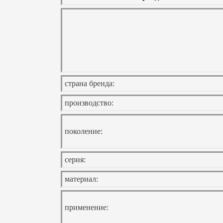
страна бренда:
производство:
поколение:
серия:
материал:
применение: