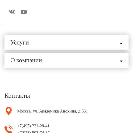
Услуги
О компании
Контакты
Москва, ул. Академика Анохина, д.56.
+7(495) 221-28-41
+7(925) 507-74-37