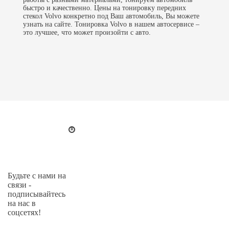
быстро и качественно. Цены на
тонировку передних
стекол
Volvo конкретно под Ваш автомобиль, Вы можете
узнать на сайте. Тонировка Volvo в нашем автосервисе –
это лучшее, что может произойти с авто.
Будьте с нами на
связи -
подписывайтесь
на нас в
соцсетях!