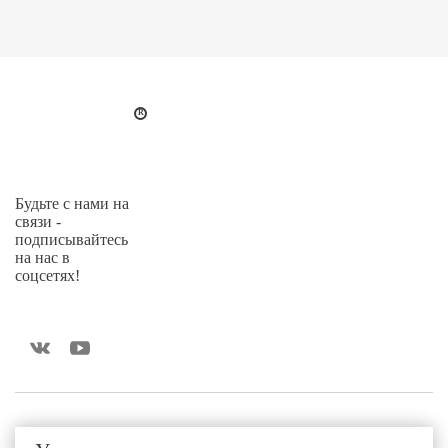
Будьте с нами на
связи -
подписывайтесь
на нас в
соцсетях!