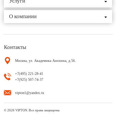
Услуги
О компании
Контакты
Москва, ул. Академика Анохина, д.56.
+7(495) 221-28-41
+7(925) 507-74-37
vipton1@yandex.ru
© 2026 VIPTON. Все права защищены