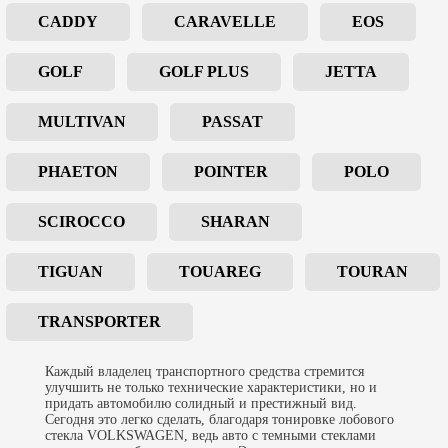
CADDY
CARAVELLE
EOS
GOLF
GOLF PLUS
JETTA
MULTIVAN
PASSAT
PHAETON
POINTER
POLO
SCIROCCO
SHARAN
TIGUAN
TOUAREG
TOURAN
TRANSPORTER
Каждый владелец транспортного средства стремится
улучшить не только технические характеристики, но и
придать автомобилю солидный и престижный вид.
Сегодня это легко сделать, благодаря
тонировке лобового
стекла
VOLKSWAGEN, ведь авто с темными стеклами