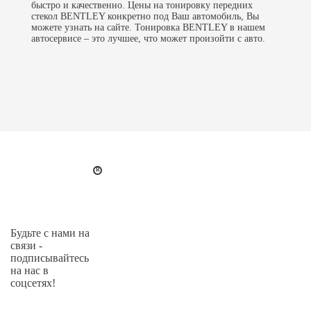
быстро и качественно. Цены на
тонировку передних
стекол
BENTLEY конкретно под Ваш автомобиль, Вы
можете узнать на сайте. Тонировка BENTLEY в нашем
автосервисе – это лучшее, что может произойти с авто.
Будьте с нами на
связи -
подписывайтесь
на нас в
соцсетях!