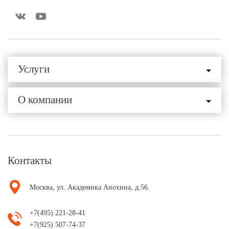
Услуги
О компании
Контакты
Москва, ул. Академика Анохина, д.56.
+7(495) 221-28-41
+7(925) 507-74-37