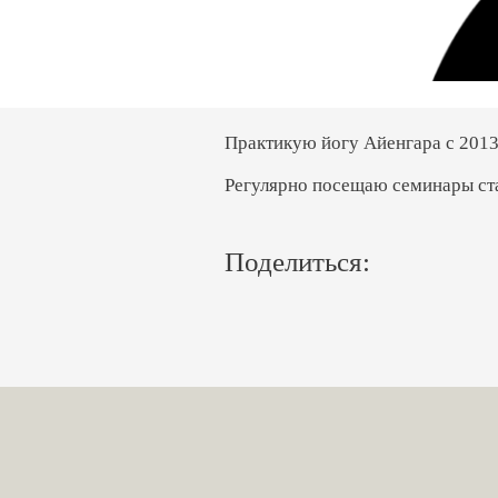
Практикую йогу Айенгара с 2013 
Регулярно посещаю семинары ст
Поделиться: