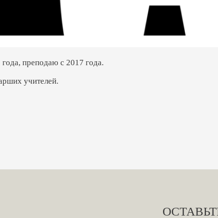
года, преподаю с 2017 года.
арших учителей.
ОСТАВЬТ